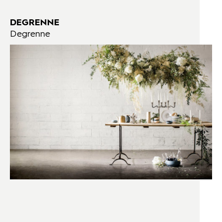
DEGRENNE
Degrenne