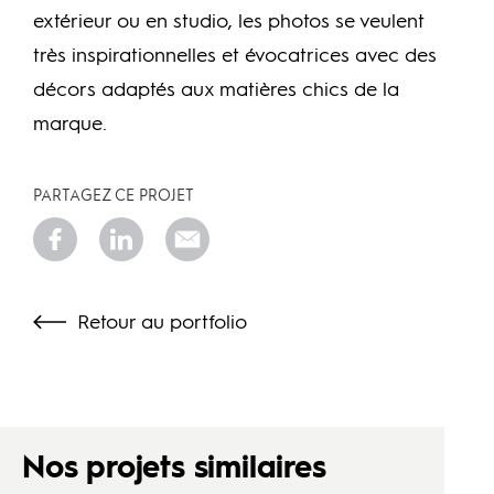
extérieur ou en studio, les photos se veulent
très inspirationnelles et évocatrices avec des
décors adaptés aux matières chics de la
marque.
PARTAGEZ CE PROJET
Retour au portfolio
Nos projets similaires