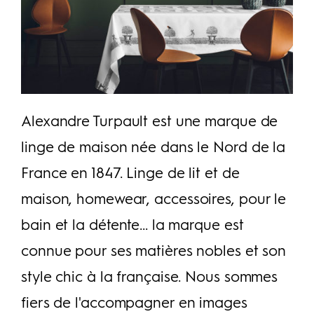
Alexandre Turpault est une marque de
linge de maison née dans le Nord de la
France en 1847. Linge de lit et de
maison, homewear, accessoires, pour le
bain et la détente... la marque est
connue pour ses matières nobles et son
style chic à la française. Nous sommes
fiers de l'accompagner en images