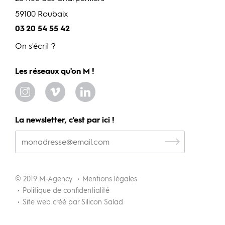
59100 Roubaix
03 20 54 55 42
On s'écrit ?
Les réseaux qu'on M !
La newsletter, c'est par ici !
© 2019 M-Agency
Mentions légales
Politique de confidentialité
Site web créé par Silicon Salad