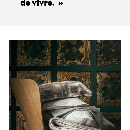
de vivre.