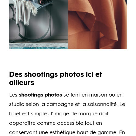
Des shootings photos ici et
ailleurs
Les
shootings photos
se font en maison ou en
studio selon la campagne et la saisonnalité. Le
brief est simple : l’image de marque doit
apparaître comme accessible tout en
conservant une esthétique haut de gamme. En