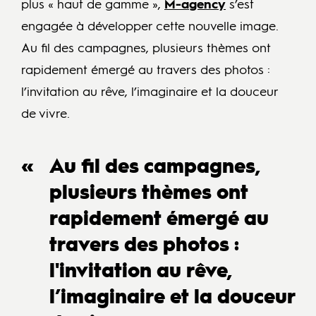
plus « haut de gamme »,
M-agency
s’est
engagée à développer cette nouvelle image.
Au fil des campagnes, plusieurs thèmes ont
rapidement émergé au travers des photos :
l’invitation au rêve, l’imaginaire et la douceur
de vivre.
Au fil des campagnes,
plusieurs thèmes ont
rapidement émergé au
travers des photos :
l'invitation au rêve,
l’imaginaire et la douceur